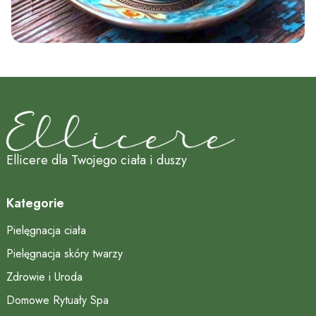
Ellicere dla Twojego ciała i duszy
Kategorie
Pielęgnacja ciała
Pielęgnacja skóry twarzy
Zdrowie i Uroda
Domowe Rytuały Spa