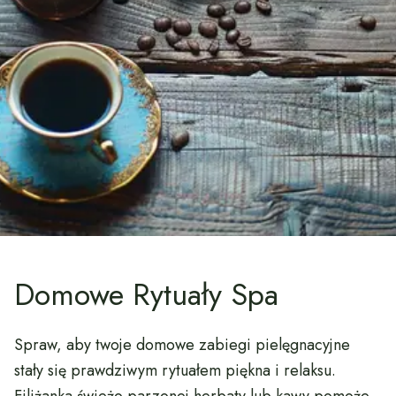
Domowe Rytuały Spa
Spraw, aby twoje domowe zabiegi pielęgnacyjne
stały się prawdziwym rytuałem piękna i relaksu.