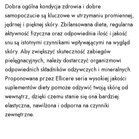
Dobra ogólna kondycja zdrowia i dobre
samopoczucie są kluczowe w utrzymaniu promiennej,
jędrnej i pięknej skóry. Zbilansowana dieta, regularna
aktywność fizyczna oraz odpowiednia ilość i jakość
snu są istotnymi czynnikami wpływającymi na wygląd
skóry. Aby zwiększyć skuteczność zabiegów
pielęgnacyjnych, należy dostarczyć organizmowi
odpowiednich składników odżywczych i mineralnych.
Proponowana przez Ellicere seria wysokiej jakości
suplementów diety pomoże odżywić twoją skórę od
wewnątrz, dzięki czemu stanie się ona bardziej
elastyczna, nawilżona i odporna na czynniki
zewnętrzne.