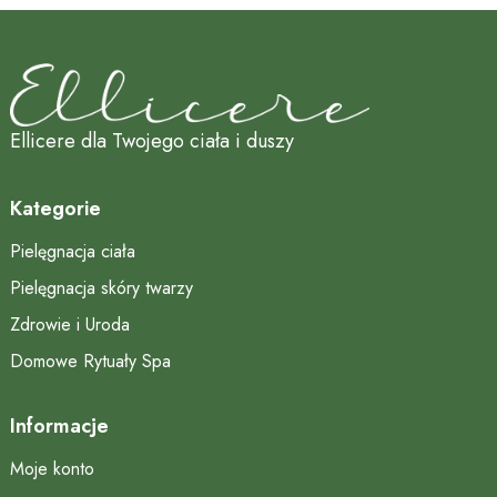
Ellicere dla Twojego ciała i duszy
Kategorie
Pielęgnacja ciała
Pielęgnacja skóry twarzy
Zdrowie i Uroda
Domowe Rytuały Spa
Informacje
Moje konto