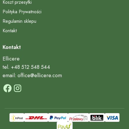
Koszt przesyłki
Polityka Prywatności
Regulamin sklepu
Kontakt
Kontakt
Ellicere
tel. +48 512 548 544
email: office@ellicere.com