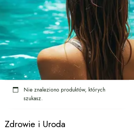
Nie znaleziono produktów, których
szukasz.
Zdrowie i Uroda